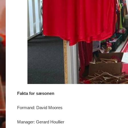
Fakta for sæsonen
Formand: David Moores
Manager: Gerard Houllier