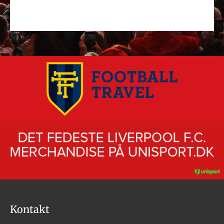
Kontakt