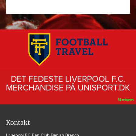
Kontakt
Liverpool FC Fan Club Danish Branch