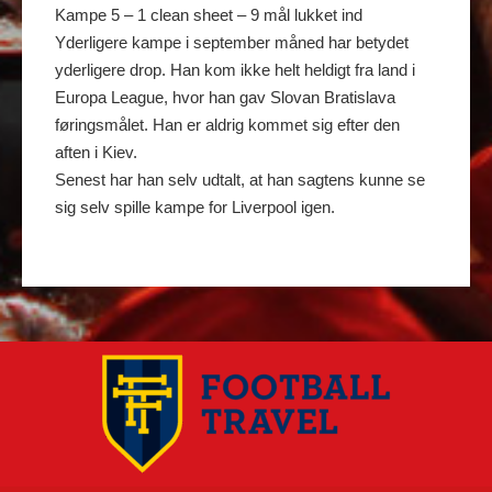
Kampe 5 – 1 clean sheet – 9 mål lukket ind
Yderligere kampe i september måned har betydet
yderligere drop. Han kom ikke helt heldigt fra land i
Europa League, hvor han gav Slovan Bratislava
føringsmålet. Han er aldrig kommet sig efter den
aften i Kiev.
Senest har han selv udtalt, at han sagtens kunne se
sig selv spille kampe for Liverpool igen.