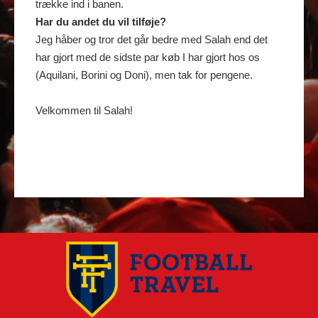
trække ind i banen.
Har du andet du vil tilføje?
Jeg håber og tror det går bedre med Salah end det
har gjort med de sidste par køb I har gjort hos os
(Aquilani, Borini og Doni), men tak for pengene.
Velkommen til Salah!