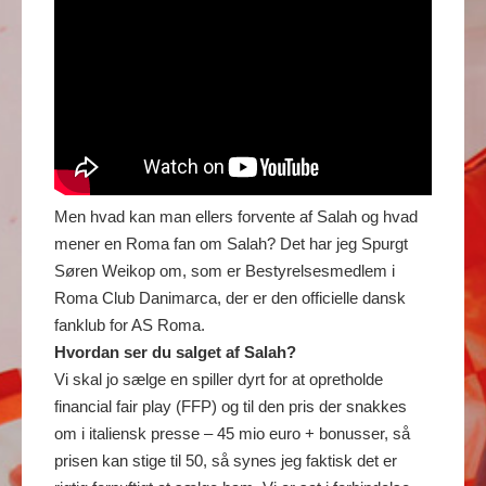
Men hvad kan man ellers forvente af Salah og hvad
mener en Roma fan om Salah? Det har jeg Spurgt
Søren Weikop om, som er Bestyrelsesmedlem i
Roma Club Danimarca, der er den officielle dansk
fanklub for AS Roma.
Hvordan ser du salget af Salah?
Vi skal jo sælge en spiller dyrt for at opretholde
financial fair play (FFP) og til den pris der snakkes
om i italiensk presse – 45 mio euro + bonusser, så
prisen kan stige til 50, så synes jeg faktisk det er