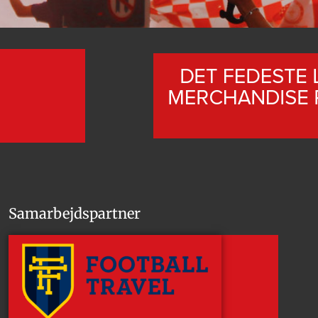
Samarbejdspartner