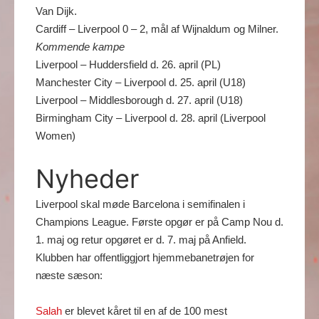
Van Dijk.
Cardiff – Liverpool 0 – 2, mål af Wijnaldum og Milner.
Kommende kampe
Liverpool – Huddersfield d. 26. april (PL)
Manchester City – Liverpool d. 25. april (U18)
Liverpool – Middlesborough d. 27. april (U18)
Birmingham City – Liverpool d. 28. april (Liverpool
Women)
Nyheder
Liverpool skal møde Barcelona i semifinalen i
Champions League. Første opgør er på Camp Nou d.
1. maj og retur opgøret er d. 7. maj på Anfield.
Klubben har offentliggjort hjemmebanetrøjen for
næste sæson:
Salah
er blevet kåret til en af de 100 mest