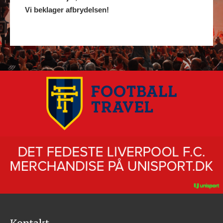
Vi beklager afbrydelsen!