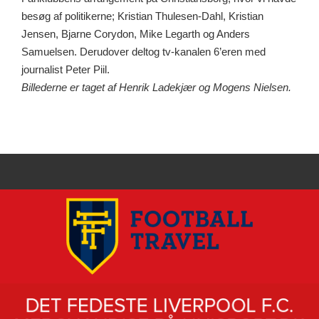
besøg af politikerne; Kristian Thulesen-Dahl, Kristian
Jensen, Bjarne Corydon, Mike Legarth og Anders
Samuelsen. Derudover deltog tv-kanalen 6’eren med
journalist Peter Piil.
Billederne er taget af Henrik Ladekjær og Mogens Nielsen.