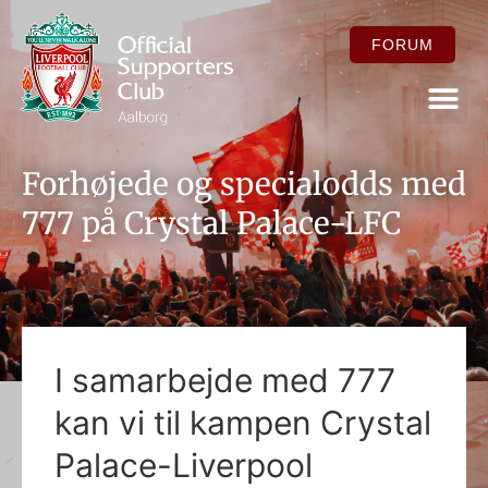
FORUM
FOR ME
Forhøjede og specialodds med
777 på Crystal Palace-LFC
I samarbejde med 777
kan vi til kampen Crystal
Palace-Liverpool