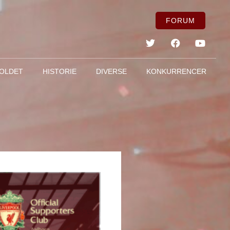
FORUM
OLDET
HISTORIE
DIVERSE
KONKURRENCER