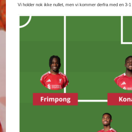
Vi holder nok ikke nullet, men vi kommer derfra med en 3-1 