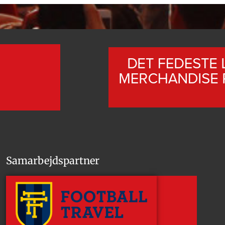
Samarbejdspartner