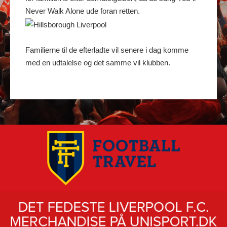
Never Walk Alone ude foran retten.
Familierne til de efterladte vil senere i dag komme
med en udtalelse og det samme vil klubben.