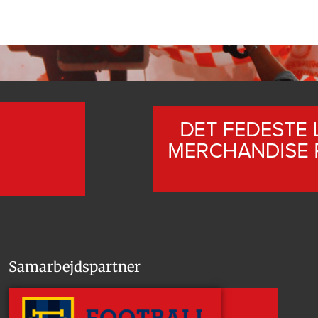
Samarbejdspartner