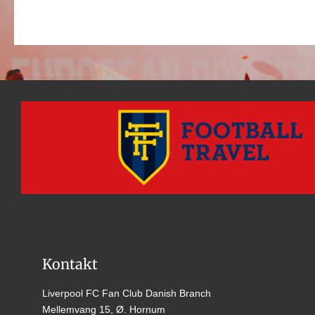
Kontakt
Liverpool FC Fan Club Danish Branch
Mellemvang 15, Ø. Hornum