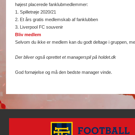
højest placerede fanklubmedlemmer:
1. Spilletrøje 2020/21
2. Et års gratis medlemskab af fanklubben
3. Liverpool FC souvenir
Bliv medlem
Selvom du ikke er medlem kan du godt deltage i gruppen, me
Der bliver også oprettet et managerspil på holdet.dk
God fornøjelse og må den bedste manager vinde.