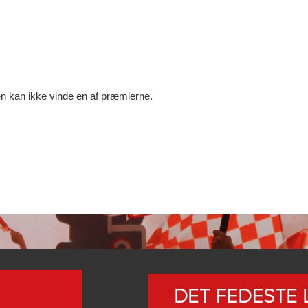
n kan ikke vinde en af præmierne.