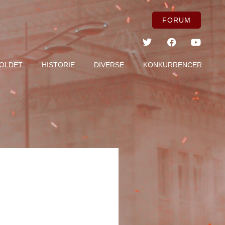
FORUM
OLDET
HISTORIE
DIVERSE
KONKURRENCER