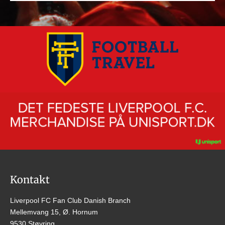
Kontakt
Liverpool FC Fan Club Danish Branch
Mellemvang 15, Ø. Hornum
9530 Støvring