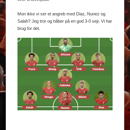
Mon ikke vi ser et angreb med Diaz, Nunez og
Salah? Jeg tror og håber på en god 3-0 sejr. Vi har
brug for det.