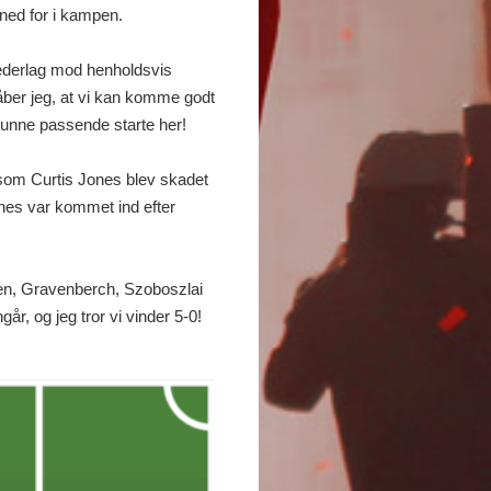
 ned for i kampen.
nederlag mod henholdsvis
åber jeg, at vi kan komme godt
 kunne passende starte her!
gesom Curtis Jones blev skadet
ones var kommet ind efter
æden, Gravenberch, Szoboszlai
r, og jeg tror vi vinder 5-0!