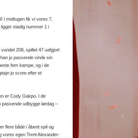
I midtugen fik vi vores 7.
 ligger stadig nummer 1 i
vundet 208, spillet 47 uafgjort
 han jo passende vinde sin
neste fem kampe, og i de
ajn jo score efter et
nden er Cody Gakpo. I de
o passende udbygge lørdag –
r flere både i åbent spil og
ig vores egen Trent Alexander-