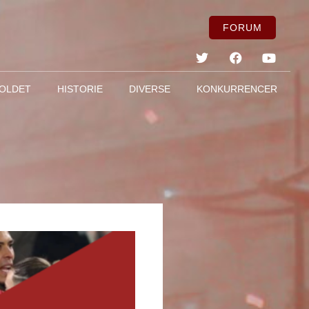
FORUM
OLDET
HISTORIE
DIVERSE
KONKURRENCER