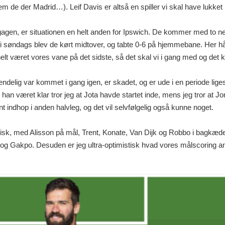
em de der Madrid…). Leif Davis er altså en spiller vi skal have lukket
gagen, er situationen en helt anden for Ipswich. De kommer med to 
 i søndags blev de kørt midtover, og tabte 0-6 på hjemmebane. Her h
e helt været vores vane på det sidste, så det skal vi i gang med og det
endelig var kommet i gang igen, er skadet, og er ude i en periode li
an været klar tror jeg at Jota havde startet inde, mens jeg tror at J
jent indhop i anden halvleg, og det vil selvfølgelig også kunne noget.
lassisk, med Alisson på mål, Trent, Konate, Van Dijk og Robbo i bagk
og Gakpo. Desuden er jeg ultra-optimistisk hvad vores målscoring angå