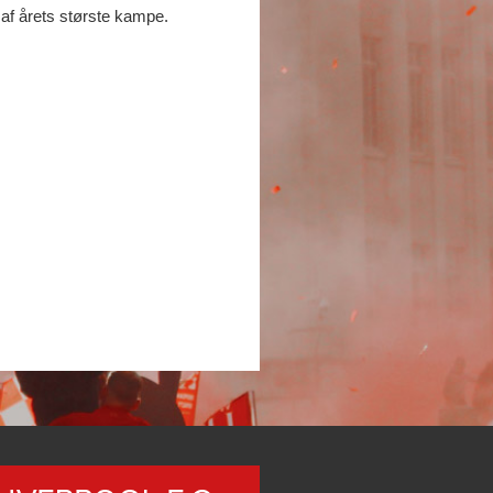
 af årets største kampe.