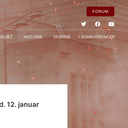
FORUM
OLDET
HISTORIE
DIVERSE
KONKURRENCER
. 12. januar