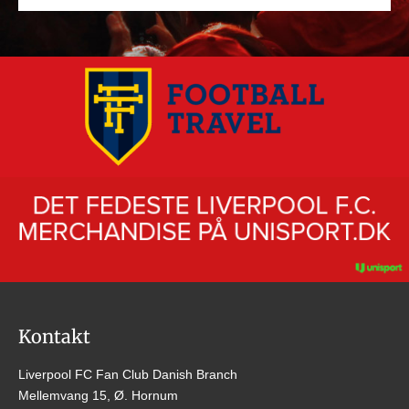
Kontakt
Liverpool FC Fan Club Danish Branch
Mellemvang 15, Ø. Hornum