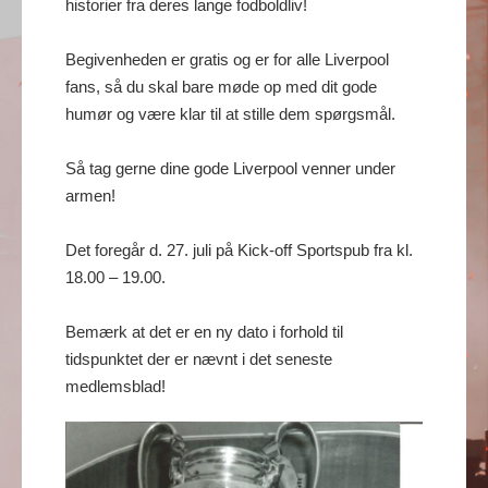
historier fra deres lange fodboldliv!
Begivenheden er gratis og er for alle Liverpool
fans, så du skal bare møde op med dit gode
humør og være klar til at stille dem spørgsmål.
Så tag gerne dine gode Liverpool venner under
armen!
Det foregår d. 27. juli på Kick-off Sportspub fra kl.
18.00 – 19.00.
Bemærk at det er en ny dato i forhold til
tidspunktet der er nævnt i det seneste
medlemsblad!