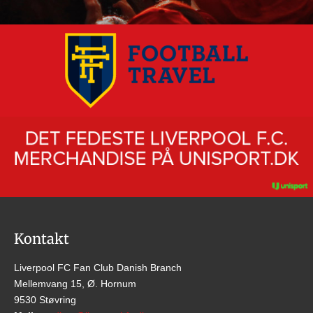
Kontakt
Liverpool FC Fan Club Danish Branch
Mellemvang 15, Ø. Hornum
9530 Støvring