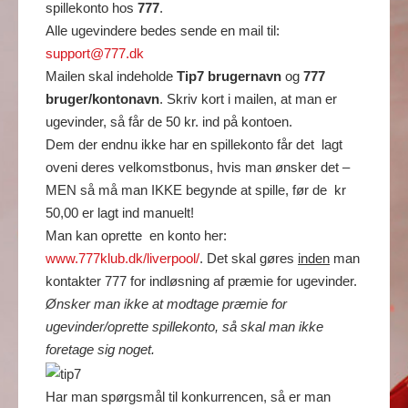
spillekonto hos
777
.
Alle ugevindere bedes sende en mail til:
support@777.dk
Mailen skal indeholde
Tip7 brugernavn
og
777
bruger/kontonavn
. Skriv kort i mailen, at man er
ugevinder, så får de 50 kr. ind på kontoen.
Dem der endnu ikke har en spillekonto får det lagt
oveni deres velkomstbonus, hvis man ønsker det –
MEN så må man IKKE begynde at spille, før de kr
50,00 er lagt ind manuelt!
Man kan oprette en konto her:
www.777klub.dk/liverpool/
. Det skal gøres
inden
man
kontakter 777 for indløsning af præmie for ugevinder.
Ønsker man ikke at modtage præmie for
ugevinder/oprette spillekonto, så skal man ikke
foretage sig noget.
Har man spørgsmål til konkurrencen, så er man