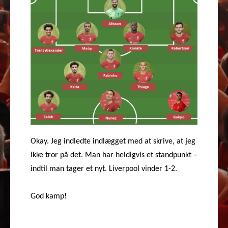
Okay. Jeg indledte indlægget med at skrive, at jeg
ikke tror på det. Man har heldigvis et standpunkt –
indtil man tager et nyt. Liverpool vinder 1-2.
God kamp!