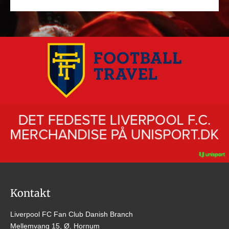
Kontakt
Liverpool FC Fan Club Danish Branch
Mellemvang 15, Ø. Hornum