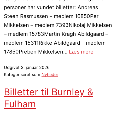
personer har vundet billetter: Andreas
Steen Rasmussen – medlem 16850Per
Mikkelsen – medlem 7393Nikolaj Mikkelsen
– medlem 15783Martin Kragh Abildgaard –
medlem 15311Rikke Abildgaard – medlem
17850Preben Mikkelsen…
Læs mere
Udgivet
3. januar 2026
Kategoriseret som
Nyheder
Billetter til Burnley &
Fulham