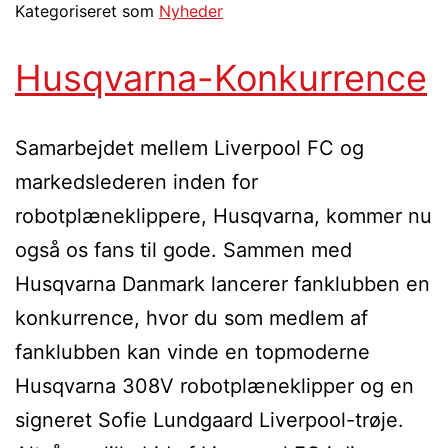
Kategoriseret som
Nyheder
Husqvarna-Konkurrence
Samarbejdet mellem Liverpool FC og
markedslederen inden for
robotplæneklippere, Husqvarna, kommer nu
også os fans til gode. Sammen med
Husqvarna Danmark lancerer fanklubben en
konkurrence, hvor du som medlem af
fanklubben kan vinde en topmoderne
Husqvarna 308V robotplæneklipper og en
signeret Sofie Lundgaard Liverpool-trøje.