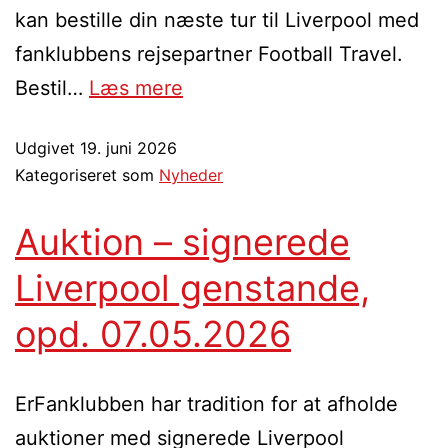
kan bestille din næste tur til Liverpool med
fanklubbens rejsepartner Football Travel.
Bestil…
Læs mere
Udgivet
19. juni 2026
Kategoriseret som
Nyheder
Auktion – signerede
Liverpool genstande,
opd. 07.05.2026
ErFanklubben har tradition for at afholde
auktioner med signerede Liverpool