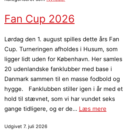
Fan Cup 2026
Lørdag den 1. august spilles dette års Fan
Cup. Turneringen afholdes i Husum, som
ligger lidt uden for København. Her samles
20 udenlandske fanklubber med base i
Danmark sammen til en masse fodbold og
hygge. Fanklubben stiller igen i år med et
hold til stævnet, som vi har vundet seks
gange tidligere, og er de…
Læs mere
Udgivet
7. juli 2026