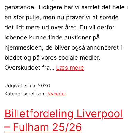
genstande. Tidligere har vi samlet det hele i
en stor pulje, men nu prøver vi at sprede
det lidt mere ud over året. Du vil derfor
løbende kunne finde auktioner på
hjemmesiden, de bliver også annonceret i
bladet og på vores sociale medier.
Overskuddet fra…
Læs mere
Udgivet
7. maj 2026
Kategoriseret som
Nyheder
Billetfordeling Liverpool
– Fulham 25/26