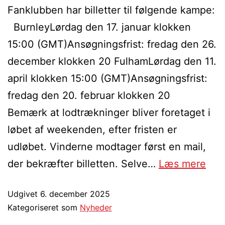
Fanklubben har billetter til følgende kampe:
BurnleyLørdag den 17. januar klokken
15:00 (GMT)Ansøgningsfrist: fredag den 26.
december klokken 20 FulhamLørdag den 11.
april klokken 15:00 (GMT)Ansøgningsfrist:
fredag den 20. februar klokken 20
Bemærk at lodtrækninger bliver foretaget i
løbet af weekenden, efter fristen er
udløbet. Vinderne modtager først en mail,
der bekræfter billetten. Selve…
Læs mere
Udgivet
6. december 2025
Kategoriseret som
Nyheder