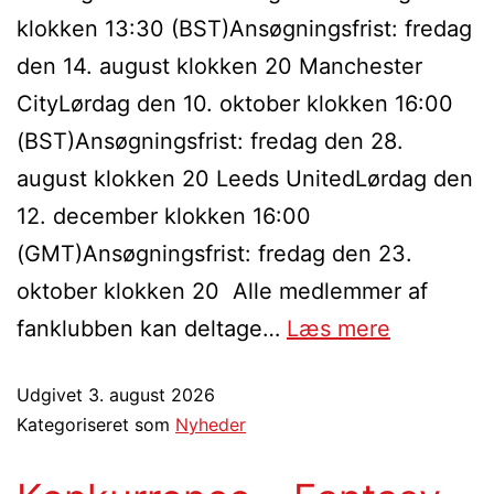
klokken 13:30 (BST)Ansøgningsfrist: fredag
den 14. august klokken 20 Manchester
CityLørdag den 10. oktober klokken 16:00
(BST)Ansøgningsfrist: fredag den 28.
august klokken 20 Leeds UnitedLørdag den
12. december klokken 16:00
(GMT)Ansøgningsfrist: fredag den 23.
oktober klokken 20 Alle medlemmer af
fanklubben kan deltage…
Læs mere
Udgivet
3. august 2026
Kategoriseret som
Nyheder