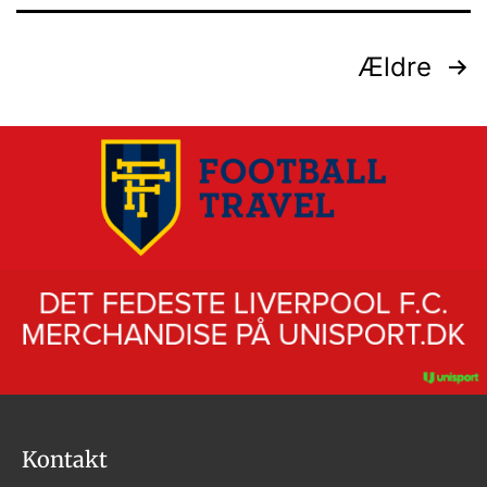
Ældre
Kontakt